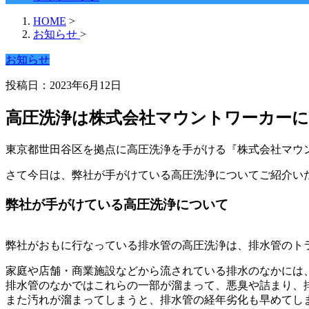
HOME
>
お知らせ
>
お知らせ
投稿日：2023年6月12日
高圧洗浄は株式会社マウントワーカー
東京都世田谷区を拠点に高圧洗浄を手がける『株式会社マウ
さて今日は、弊社が手がけている高圧洗浄についてご紹介い
弊社が手がけている高圧洗浄について
弊社がおもに行なっている排水管の高圧洗浄は、排水管のト
家庭や店舗・商業施設などから流されている排水のなかには
排水管のなかではこれらの一部が溜まって、悪臭や詰まり、
また汚れが溜まってしまうと、排水管の経年劣化も早めてし