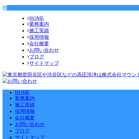
HOME
業務案内
施工実績
採用情報
会社概要
お問い合わせ
ブログ
サイトマップ
HOME
業務案内
施工実績
採用情報
会社概要
お問い合わせ
ブログ
サイトマップ