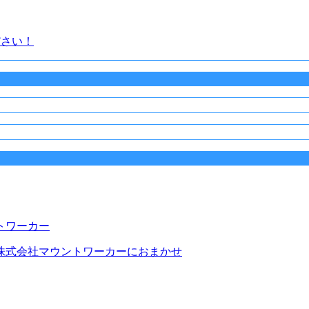
ださい！
株式会社マウントワーカーにおまかせ