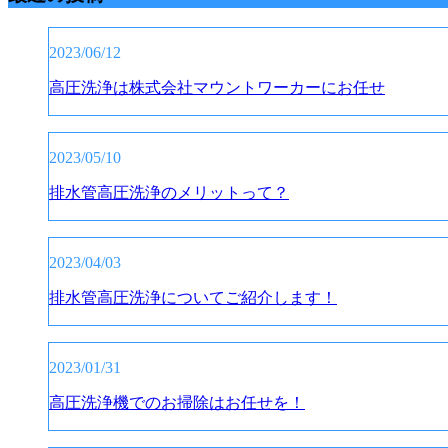
2023/06/12
高圧洗浄は株式会社マウントワーカーにお任せ
2023/05/10
排水管高圧洗浄のメリットって？
2023/04/03
排水管高圧洗浄についてご紹介します！
2023/01/31
高圧洗浄機でのお掃除はお任せを！