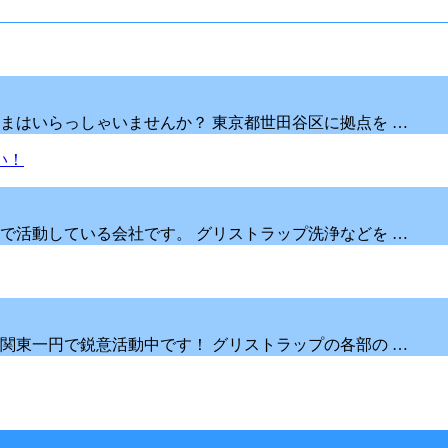
まはいらっしゃいませんか？ 東京都世田谷区に拠点を …
で活動している会社です。 グリストラップ洗浄などを …
関東一円で鋭意活動中です！ グリストラップの各部の …