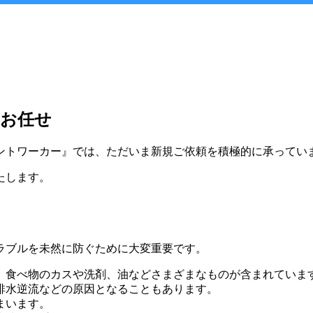
にお任せ
ントワーカー』では、ただいま新規ご依頼を積極的に承ってい
たします。
ラブルを未然に防ぐために大変重要です。
、食べ物のカスや洗剤、油などさまざまなものが含まれていま
排水逆流などの原因となることもあります。
まいます。