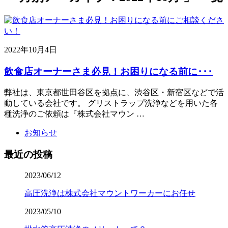
2022年10月4日
飲食店オーナーさま必見！お困りになる前に･･･
弊社は、東京都世田谷区を拠点に、渋谷区・新宿区などで活
動している会社です。 グリストラップ洗浄などを用いた各
種洗浄のご依頼は『株式会社マウン …
お知らせ
最近の投稿
2023/06/12
高圧洗浄は株式会社マウントワーカーにお任せ
2023/05/10